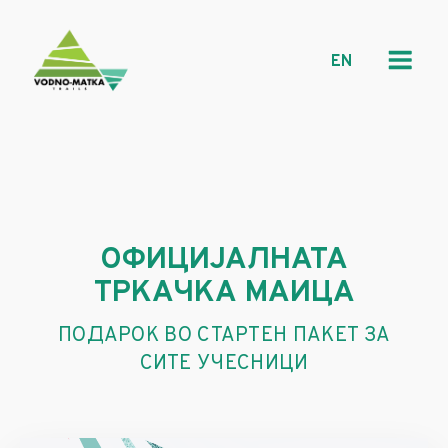
EN
ОФИЦИЈАЛНАТА
ТРКАЧКА МАИЦА
ПОДАРОК ВО СТАРТЕН ПАКЕТ ЗА
СИТЕ УЧЕСНИЦИ