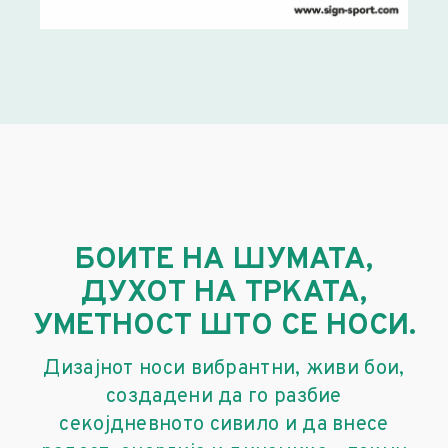
БОИТЕ НА ШУМАТА,
ДУХОТ НА ТРКАТА,
УМЕТНОСТ ШТО СЕ НОСИ.
Дизајнот носи вибрантни, живи бои,
создадени да го разбие
секојдневното сивило и да внесе