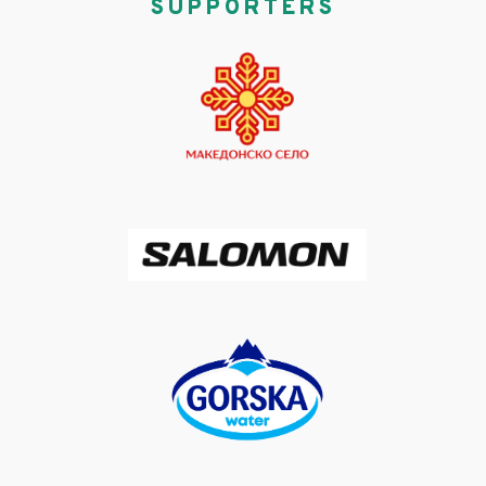
SUPPORTERS