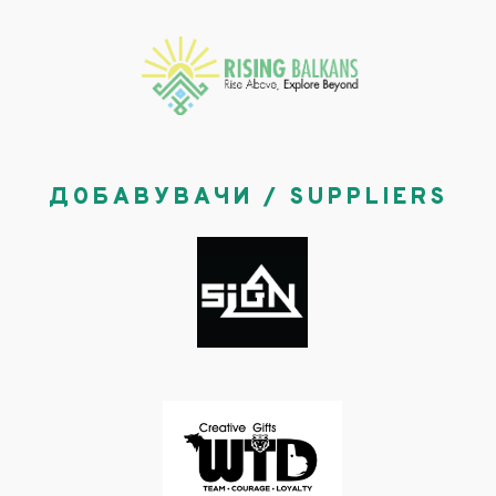
ДОБАВУВАЧИ / SUPPLIERS