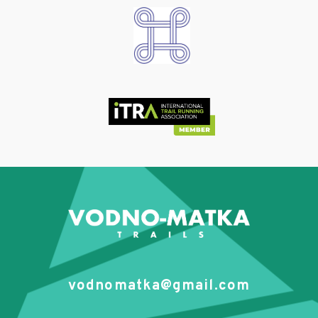
vodnomatka@gmail.com