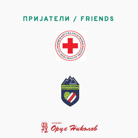
ПРИЈАТЕЛИ / FRIENDS