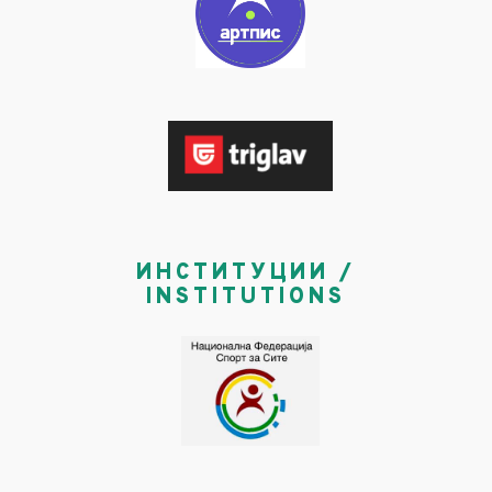
ИНСТИТУЦИИ /
INSTITUTIONS