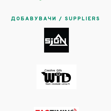
ДОБАВУВАЧИ / SUPPLIERS