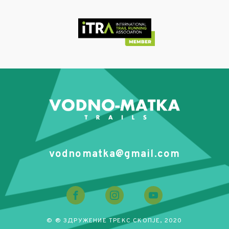
vodnomatka@gmail.com
© ® ЗДРУЖЕНИЕ ТРЕКС СКОПЈЕ, 2020