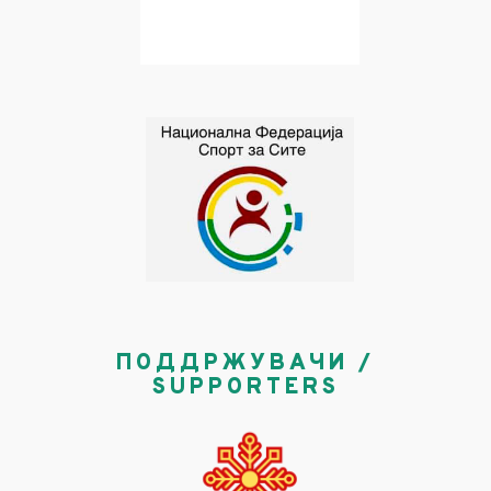
ПОДДРЖУВАЧИ /
SUPPORTERS