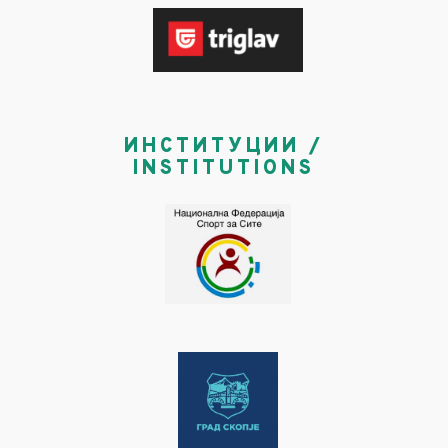
ИНСТИТУЦИИ /
INSTITUTIONS