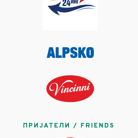
ПРИЈАТЕЛИ / FRIENDS